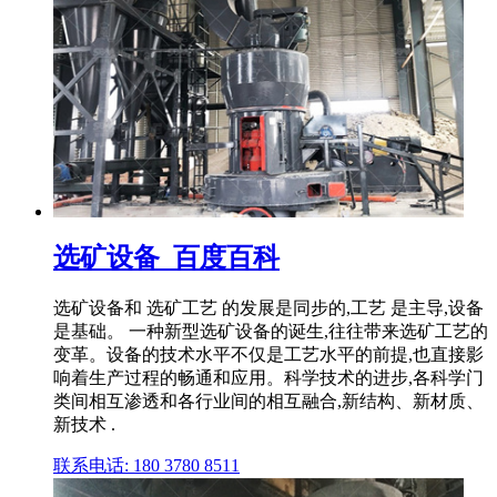
选矿设备_百度百科
选矿设备和 选矿工艺 的发展是同步的,工艺 是主导,设备
是基础。 一种新型选矿设备的诞生,往往带来选矿工艺的
变革。设备的技术水平不仅是工艺水平的前提,也直接影
响着生产过程的畅通和应用。科学技术的进步,各科学门
类间相互渗透和各行业间的相互融合,新结构、新材质、
新技术 .
联系电话: 180 3780 8511