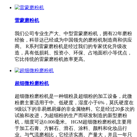
雷蒙磨粉机
我们公司专业生产大、中型雷蒙磨粉机，拥有22年磨粉
经验，科菲达已经成为中国领先的磨粉机制造商和供应
商。 R系列雷蒙磨粉机是经过我们的专家优化升级改
造，具有低损耗、投资小、环保、占地面积小等优点，
它比传统的雷蒙磨粉机效率更高。
超细微粉磨粉机
超细微粉磨粉机是一种细粉及超细粉的加工设备，此微
粉磨主要适用于中、低硬度，湿度小于6%，莫氏硬度在
9级以下的非易燃易爆的非金属物料。它是经过20多次的
试验和改进，为超细粉的生产而研发制造的新型磨粉
机，细度可达0.006毫米。 HGM超细微粉磨粉机主要用
于加工石膏、方解石、滑石、涂料、颜料和化妆品行
业。与气流磨相比，它经济实惠、产量大，并且一年只