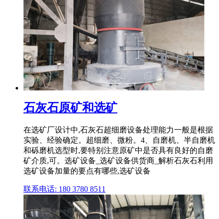
石灰石原矿和选矿
在选矿厂设计中,石灰石超细磨设备处理能力一般是根据
实验、经验确定。超细磨、微粉。4、自磨机、半自磨机
和砾磨机选型时,要特别注意原矿中是否具有良好的自磨
矿介质,可。选矿设备_选矿设备供货商_解析石灰石利用
选矿设备加量的要点有哪些,选矿设备
联系电话: 180 3780 8511