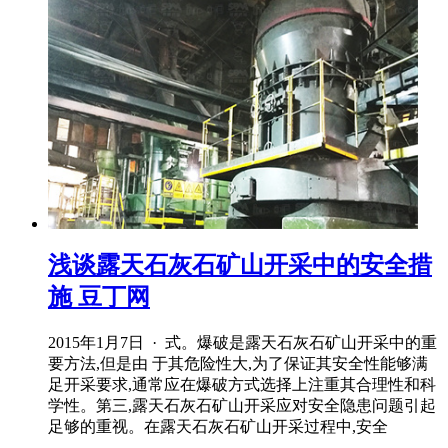
浅谈露天石灰石矿山开采中的安全措
施 豆丁网
2015年1月7日 · 式。爆破是露天石灰石矿山开采中的重
要方法,但是由 于其危险性大,为了保证其安全性能够满
足开采要求,通常应在爆破方式选择上注重其合理性和科
学性。第三,露天石灰石矿山开采应对安全隐患问题引起
足够的重视。在露天石灰石矿山开采过程中,安全