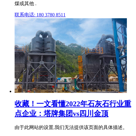
煤或其他 .
联系电话: 180 3780 8511
收藏！一文看懂2022年石灰石行业重
点企业：塔牌集团vs四川金顶
由于此网站的设置,我们无法提供该页面的具体描述。