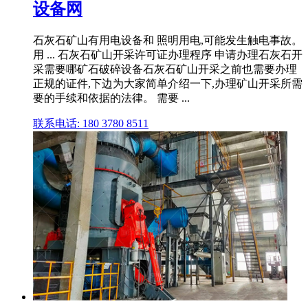
设备网
石灰石矿山有用电设备和 照明用电,可能发生触电事故。
用 ... 石灰石矿山开采许可证办理程序 申请办理石灰石开
采需要哪矿石破碎设备石灰石矿山开采之前也需要办理
正规的证件,下边为大家简单介绍一下,办理矿山开采所需
要的手续和依据的法律。 需要 ...
联系电话: 180 3780 8511