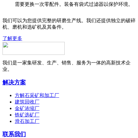
需要更换一次零配件。装备有袋式过滤器以保护环境。
我们可以为您提供完整的研磨生产线。我们还提供独立的破碎
机、磨机和选矿机及其备件。
了解更多
我们是一家集研发、生产、销售、服务为一体的高新技术企
业。
解决方案
方解石采矿和加工厂
建筑回收厂
金矿浓缩厂
铁矿选矿厂
滑石加工厂
联系我们