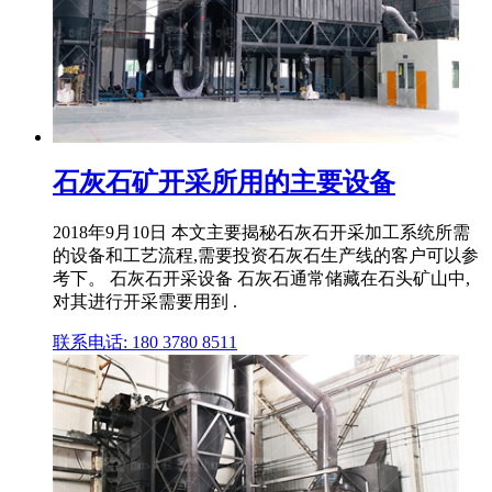
石灰石矿开采所用的主要设备
2018年9月10日 本文主要揭秘石灰石开采加工系统所需
的设备和工艺流程,需要投资石灰石生产线的客户可以参
考下。 石灰石开采设备 石灰石通常储藏在石头矿山中,
对其进行开采需要用到 .
联系电话: 180 3780 8511