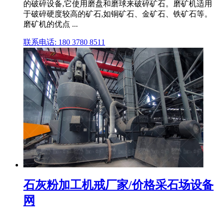
的破碎设备,它使用磨盘和磨球来破碎矿石。磨矿机适用
于破碎硬度较高的矿石,如铜矿石、金矿石、铁矿石等。
磨矿机的优点 ...
联系电话: 180 3780 8511
石灰粉加工机戒厂家/价格采石场设备
网