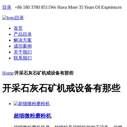
目录
+86 180 3780 8511
We Hava More 35 Years Of Expeiences
目录
首页
产品目录
解决方案
成功案例
关于我们
联系我们
Home
/
开采石灰石矿机戒设备有那些
开采石灰石矿机戒设备有那些
超细微粉磨粉机