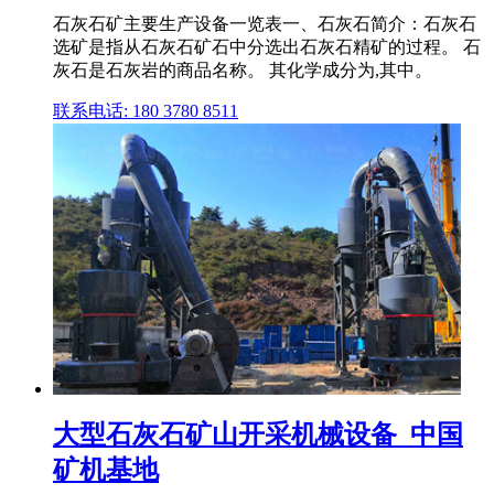
石灰石矿主要生产设备一览表一、石灰石简介：石灰石
选矿是指从石灰石矿石中分选出石灰石精矿的过程。 石
灰石是石灰岩的商品名称。 其化学成分为,其中。
联系电话: 180 3780 8511
大型石灰石矿山开采机械设备_中国
矿机基地