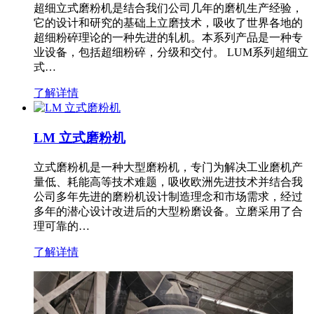
超细立式磨粉机是结合我们公司几年的磨机生产经验，
它的设计和研究的基础上立磨技术，吸收了世界各地的
超细粉碎理论的一种先进的轧机。本系列产品是一种专
业设备，包括超细粉碎，分级和交付。 LUM系列超细立
式…
了解详情
LM 立式磨粉机
立式磨粉机是一种大型磨粉机，专门为解决工业磨机产
量低、耗能高等技术难题，吸收欧洲先进技术并结合我
公司多年先进的磨粉机设计制造理念和市场需求，经过
多年的潜心设计改进后的大型粉磨设备。立磨采用了合
理可靠的…
了解详情