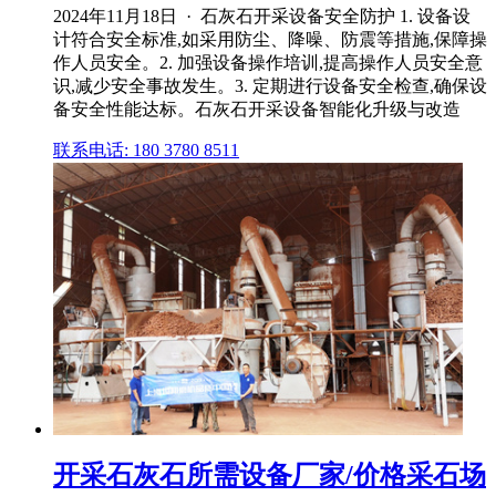
2024年11月18日 · 石灰石开采设备安全防护 1. 设备设
计符合安全标准,如采用防尘、降噪、防震等措施,保障操
作人员安全。2. 加强设备操作培训,提高操作人员安全意
识,减少安全事故发生。3. 定期进行设备安全检查,确保设
备安全性能达标。石灰石开采设备智能化升级与改造
联系电话: 180 3780 8511
开采石灰石所需设备厂家/价格采石场