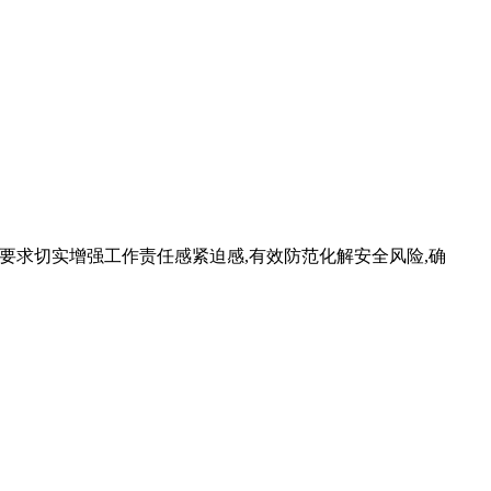
工作,要求切实增强工作责任感紧迫感,有效防范化解安全风险,确