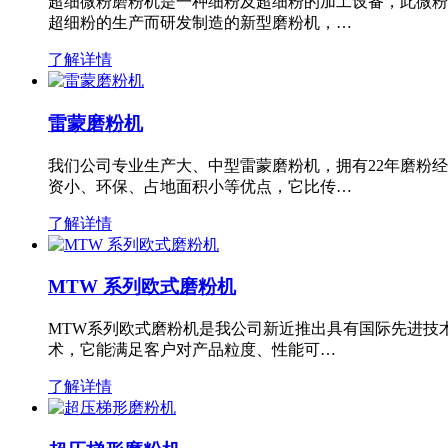
超细微粉磨粉机是一种细粉及超细粉的加工设备，此微粉
超细粉的生产而研发制造的新型磨粉机，…
了解详情
雷蒙磨粉机
我们公司专业生产大、中型雷蒙磨粉机，拥有22年磨粉
资小、环保、占地面积小等优点，它比传…
了解详情
MTW 系列欧式磨粉机
MTW系列欧式磨粉机是我公司新近推出具有国际先进技
术，它能满足客户对产品粒度、性能可…
了解详情