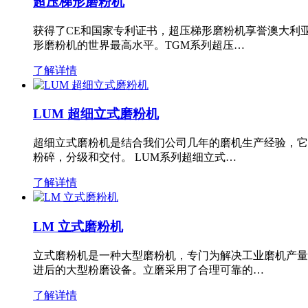
超压梯形磨粉机
获得了CE和国家专利证书，超压梯形磨粉机享誉澳大利
形磨粉机的世界最高水平。TGM系列超压…
了解详情
LUM 超细立式磨粉机
超细立式磨粉机是结合我们公司几年的磨机生产经验，它
粉碎，分级和交付。 LUM系列超细立式…
了解详情
LM 立式磨粉机
立式磨粉机是一种大型磨粉机，专门为解决工业磨机产量
进后的大型粉磨设备。立磨采用了合理可靠的…
了解详情