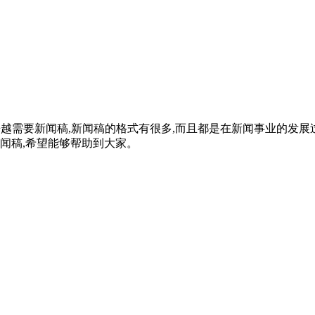
我们越来越需要新闻稿,新闻稿的格式有很多,而且都是在新闻事业的
闻稿,希望能够帮助到大家。