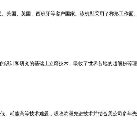
亚、美国、英国、西班牙等客户国家。该机型采用了梯形工作面
的设计和研究的基础上立磨技术，吸收了世界各地的超细粉碎理
低、耗能高等技术难题，吸收欧洲先进技术并结合我公司多年先