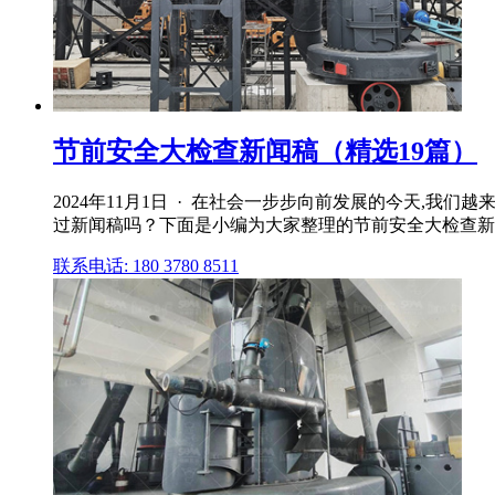
节前安全大检查新闻稿（精选19篇）
2024年11月1日 · 在社会一步步向前发展的今天,
过新闻稿吗？下面是小编为大家整理的节前安全大检查新
联系电话: 180 3780 8511