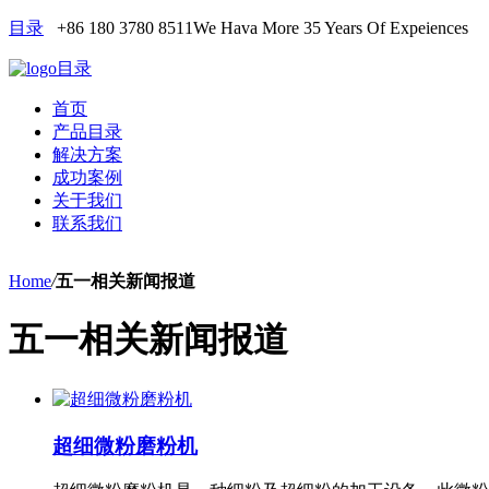
目录
+86 180 3780 8511
We Hava More 35 Years Of Expeiences
目录
首页
产品目录
解决方案
成功案例
关于我们
联系我们
Home
/
五一相关新闻报道
五一相关新闻报道
超细微粉磨粉机