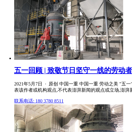
五一回顾 | 致敬节日坚守一线的劳动
2021年5月7日 · 原创 中国一重 中国一重 劳动之美
表该作者或机构观点,不代表澎湃新闻的观点或立场,澎湃新闻
联系电话: 180 3780 8511