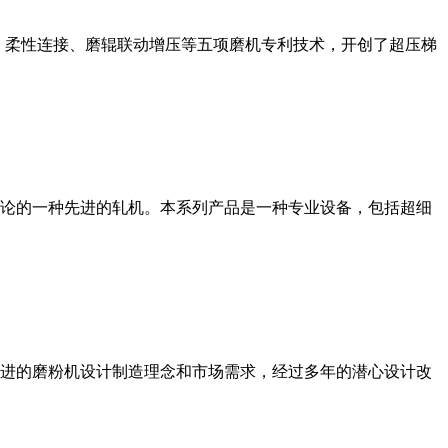
、柔性连接、磨辊联动增压等五项磨机专利技术，开创了超压梯
论的一种先进的轧机。本系列产品是一种专业设备，包括超细
进的磨粉机设计制造理念和市场需求，经过多年的潜心设计改