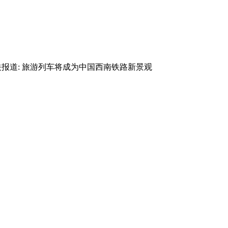
相关报道: 旅游列车将成为中国西南铁路新景观