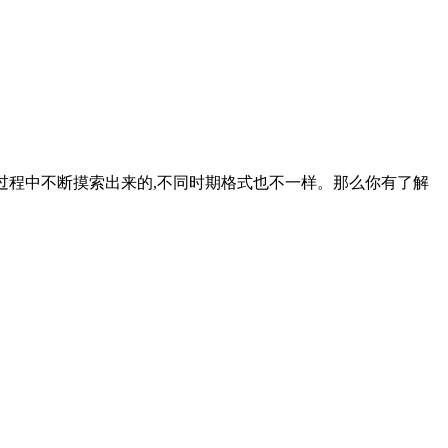
发展过程中不断摸索出来的,不同时期格式也不一样。那么你有了解