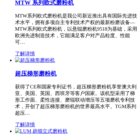
MTW 系列欧式磨粉机
MTW系列欧式磨粉机是我公司新近推出具有国际先进技
术水平，拥有多项自主专利技术产权的最新粉磨设备—
MTW系列欧式磨粉机，以悬辊磨粉机9518为基础，采用
欧洲先进制造技术，它能满足客户对产品粒度、性能
可…
了解详情
超压梯形磨粉机
获得了CE和国家专利证书，超压梯形磨粉机享誉澳大利
亚、美国、英国、西班牙等客户国家。该机型采用了梯
形工作面、柔性连接、磨辊联动增压等五项磨机专利技
术，开创了超压梯形磨粉机的世界最高水平。TGM系列
超压…
了解详情