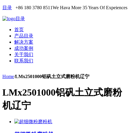
目录
+86 180 3780 8511
We Hava More 35 Years Of Expeiences
目录
首页
产品目录
解决方案
成功案例
关于我们
联系我们
Home
/
LMx2501000铝矾土立式磨粉机辽宁
LMx2501000铝矾土立式磨粉
机辽宁