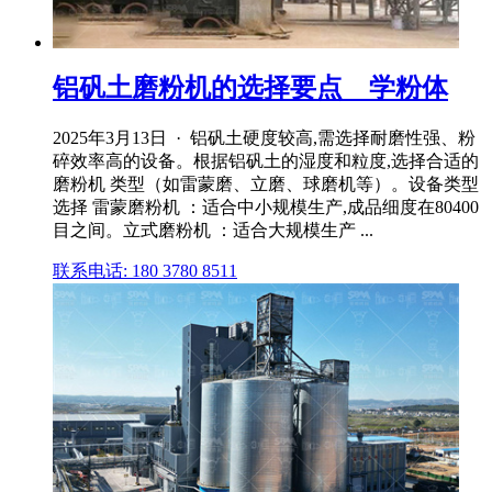
铝矾土磨粉机的选择要点 _ 学粉体
2025年3月13日 · 铝矾土硬度较高,需选择耐磨性强、粉
碎效率高的设备。根据铝矾土的湿度和粒度,选择合适的
磨粉机 类型（如雷蒙磨、立磨、球磨机等）。设备类型
选择 雷蒙磨粉机 ：适合中小规模生产,成品细度在80400
目之间。立式磨粉机 ：适合大规模生产 ...
联系电话: 180 3780 8511