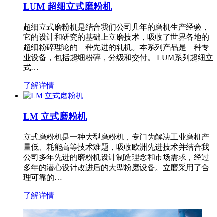
LUM 超细立式磨粉机
超细立式磨粉机是结合我们公司几年的磨机生产经验，
它的设计和研究的基础上立磨技术，吸收了世界各地的
超细粉碎理论的一种先进的轧机。本系列产品是一种专
业设备，包括超细粉碎，分级和交付。 LUM系列超细立
式…
了解详情
LM 立式磨粉机
立式磨粉机是一种大型磨粉机，专门为解决工业磨机产
量低、耗能高等技术难题，吸收欧洲先进技术并结合我
公司多年先进的磨粉机设计制造理念和市场需求，经过
多年的潜心设计改进后的大型粉磨设备。立磨采用了合
理可靠的…
了解详情