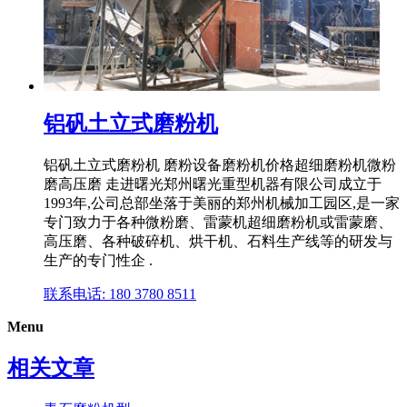
铝矾土立式磨粉机
铝矾土立式磨粉机 磨粉设备磨粉机价格超细磨粉机微粉
磨高压磨 走进曙光郑州曙光重型机器有限公司成立于
1993年,公司总部坐落于美丽的郑州机械加工园区,是一家
专门致力于各种微粉磨、雷蒙机超细磨粉机或雷蒙磨、
高压磨、各种破碎机、烘干机、石料生产线等的研发与
生产的专门性企 .
联系电话: 180 3780 8511
Menu
相关文章