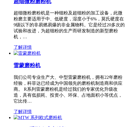
超细微粉磨粉机
超细微粉磨粉机是一种细粉及超细粉的加工设备，此微
粉磨主要适用于中、低硬度，湿度小于6%，莫氏硬度在
9级以下的非易燃易爆的非金属物料。它是经过20多次的
试验和改进，为超细粉的生产而研发制造的新型磨粉
机，…
了解详情
雷蒙磨粉机
我们公司专业生产大、中型雷蒙磨粉机，拥有22年磨粉
经验，科菲达已经成为中国领先的磨粉机制造商和供应
商。 R系列雷蒙磨粉机是经过我们的专家优化升级改
造，具有低损耗、投资小、环保、占地面积小等优点，
它比传…
了解详情