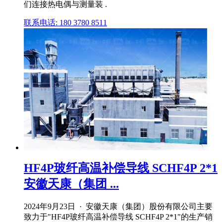
们连接热电偶与测量装 .
联系电话: 180 3780 8511
HF4P玻纤高温补偿导线 SCHF4P 2*1
安徽天康（集团 ...
2024年9月23日 · 安徽天康（集团）股份有限公司主要
致力于"HF4P玻纤高温补偿导线 SCHF4P 2*1"的生产销