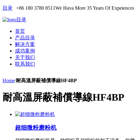
目录
+86 180 3780 8511
We Hava More 35 Years Of Expeiences
目录
首页
产品目录
解决方案
成功案例
关于我们
联系我们
Home
/
耐高溫屏蔽補償導線HF4BP
耐高溫屏蔽補償導線HF4BP
超细微粉磨粉机