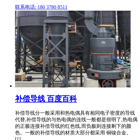
联系电话: 180 3780 8511
补偿导线 百度百科
补偿导线分一般采用和热电偶具有相同电子密度的导线
代替,补偿导线的与热电偶的连线一般都是很明了,热电偶
的正极连接补偿导线的红色线,而负极则连接剩下的颜
色。一般的补偿导线的材质大部分都采用 铜镍合金。
[1]