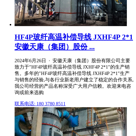
HF4P玻纤高温补偿导线 JXHF4P 2*1
安徽天康（集团）股份 ...
2024年6月26日 · 安徽天康（集团）股份有限公司主要
致力于"HF4P玻纤高温补偿导线 JXHF4P 2*1"的生产销
售。多年的"HF4P玻纤高温补偿导线 JXHF4P 2*1"生产
与销售的经验,与各行业新老用户建立了稳定的合作关系,
我公司经营的产品名称深受广大用户信赖。欢迎来电咨
询或前来选购
联系电话: 180 3780 8511