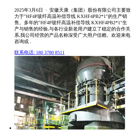
2025年3月6日 · 安徽天康（集团）股份有限公司主要致
力于"HF4P玻纤高温补偿导线 KXHF4PB2*1"的生产销
售。多年的"HF4P玻纤高温补偿导线 KXHF4PB2*1"生
产与销售的经验,与各行业新老用户建立了稳定的合作关
系,我公司经营的产品名称深受广大用户信赖。欢迎来电
咨询或 .
联系电话: 180 3780 8511