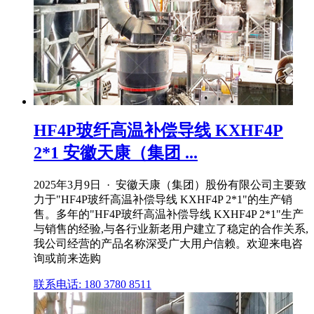
HF4P玻纤高温补偿导线 KXHF4P
2*1 安徽天康（集团 ...
2025年3月9日 · 安徽天康（集团）股份有限公司主要致
力于"HF4P玻纤高温补偿导线 KXHF4P 2*1"的生产销
售。多年的"HF4P玻纤高温补偿导线 KXHF4P 2*1"生产
与销售的经验,与各行业新老用户建立了稳定的合作关系,
我公司经营的产品名称深受广大用户信赖。欢迎来电咨
询或前来选购
联系电话: 180 3780 8511