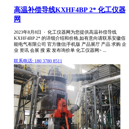
高温补偿导线KXHF4BP 2* 化工仪器
网
2023年8月8日 · 化工仪器网为您提供高温补偿导线
KXHF4BP 2* 的详细介绍和价格,如有意向请联系安徽佰
能电气有限公司 官方微信|手机版 产品展厅 产品 求购 企
业 资讯 会展 搜 索 发布询价单 化工仪器网> ...
联系电话: 180 3780 8511