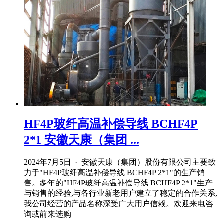
HF4P玻纤高温补偿导线 BCHF4P
2*1 安徽天康（集团 ...
2024年7月5日 · 安徽天康（集团）股份有限公司主要致
力于"HF4P玻纤高温补偿导线 BCHF4P 2*1"的生产销
售。多年的"HF4P玻纤高温补偿导线 BCHF4P 2*1"生产
与销售的经验,与各行业新老用户建立了稳定的合作关系,
我公司经营的产品名称深受广大用户信赖。欢迎来电咨
询或前来选购