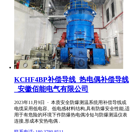
KCHF4BP补偿导线_热电偶补偿导线
_安徽佰能电气有限公司
2023年11月9日 · 本质安全防爆测温系统用补偿导线或
电缆采用低电容、低电感材料结构,具有防爆安全性能,适
用于有危险的环境下作防爆热电偶冷短与防爆测温仪表
连接,形成本安热电偶 .
联系电话: 180 3780 8511