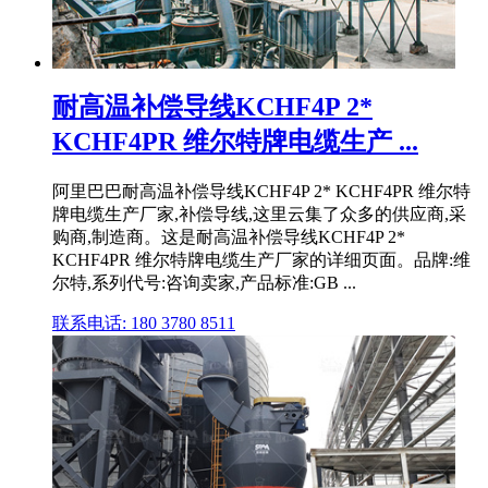
耐高温补偿导线KCHF4P 2*
KCHF4PR 维尔特牌电缆生产 ...
阿里巴巴耐高温补偿导线KCHF4P 2* KCHF4PR 维尔特
牌电缆生产厂家,补偿导线,这里云集了众多的供应商,采
购商,制造商。这是耐高温补偿导线KCHF4P 2*
KCHF4PR 维尔特牌电缆生产厂家的详细页面。品牌:维
尔特,系列代号:咨询卖家,产品标准:GB ...
联系电话: 180 3780 8511