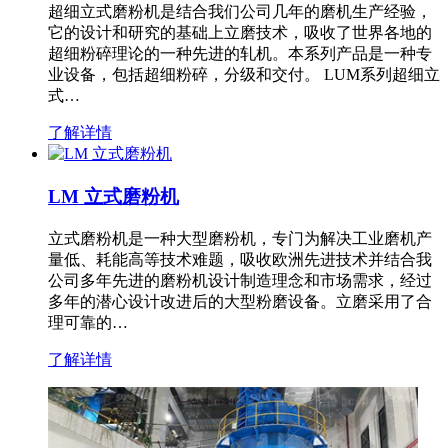
超细立式磨粉机是结合我们公司几年的磨机生产经验，
它的设计和研究的基础上立磨技术，吸收了世界各地的
超细粉碎理论的一种先进的轧机。本系列产品是一种专
业设备，包括超细粉碎，分级和交付。 LUM系列超细立
式…
了解详情
LM 立式磨粉机
立式磨粉机是一种大型磨粉机，专门为解决工业磨机产
量低、耗能高等技术难题，吸收欧洲先进技术并结合我
公司多年先进的磨粉机设计制造理念和市场需求，经过
多年的潜心设计改进后的大型粉磨设备。立磨采用了合
理可靠的…
了解详情