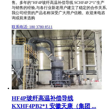
售。多年的"HF4P玻纤高温补偿导线 SCHF4P 2*1"生产
与销售的经验,与各行业新老用户建立了稳定的合作关系,
我公司经营的产品名称深受广大用户信赖。欢迎来电咨
询或前来选购
联系电话: 180 3780 8511
HF4P玻纤高温补偿导线
KXHF4PB2*1 安徽天康（集团 ...