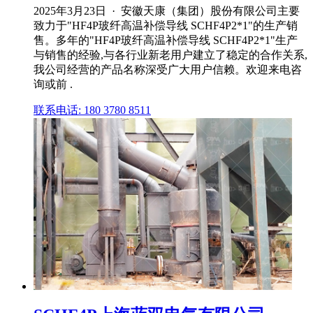
2025年3月23日 · 安徽天康（集团）股份有限公司主要
致力于"HF4P玻纤高温补偿导线 SCHF4P2*1"的生产销
售。多年的"HF4P玻纤高温补偿导线 SCHF4P2*1"生产
与销售的经验,与各行业新老用户建立了稳定的合作关系,
我公司经营的产品名称深受广大用户信赖。欢迎来电咨
询或前 .
联系电话: 180 3780 8511