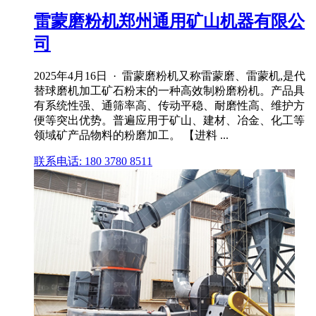
雷蒙磨粉机郑州通用矿山机器有限公
司
2025年4月16日 · 雷蒙磨粉机又称雷蒙磨、雷蒙机,是代
替球磨机加工矿石粉末的一种高效制粉磨粉机。产品具
有系统性强、通筛率高、传动平稳、耐磨性高、维护方
便等突出优势。普遍应用于矿山、建材、冶金、化工等
领域矿产品物料的粉磨加工。 【进料 ...
联系电话: 180 3780 8511