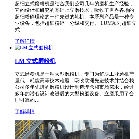
超细立式磨粉机是结合我们公司几年的磨机生产经验，
它的设计和研究的基础上立磨技术，吸收了世界各地的
超细粉碎理论的一种先进的轧机。本系列产品是一种专
业设备，包括超细粉碎，分级和交付。 LUM系列超细立
式…
了解详情
LM 立式磨粉机
立式磨粉机是一种大型磨粉机，专门为解决工业磨机产
量低、耗能高等技术难题，吸收欧洲先进技术并结合我
公司多年先进的磨粉机设计制造理念和市场需求，经过
多年的潜心设计改进后的大型粉磨设备。立磨采用了合
理可靠的…
了解详情