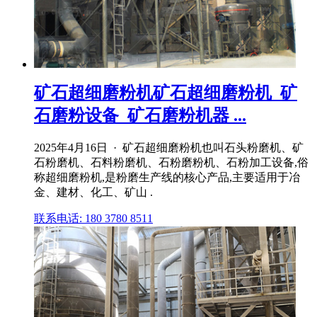
矿石超细磨粉机矿石超细磨粉机_矿
石磨粉设备_矿石磨粉机器 ...
2025年4月16日 · 矿石超细磨粉机也叫石头粉磨机、矿
石粉磨机、石料粉磨机、石粉磨粉机、石粉加工设备,俗
称超细磨粉机,是粉磨生产线的核心产品,主要适用于冶
金、建材、化工、矿山 .
联系电话: 180 3780 8511