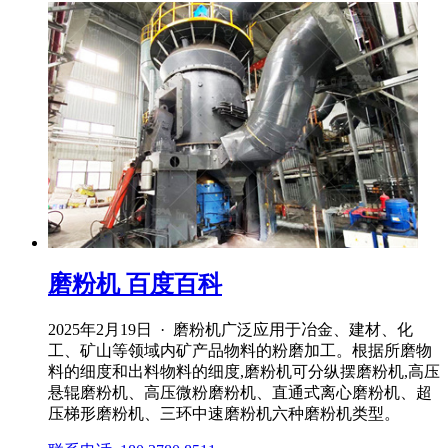
磨粉机 百度百科
2025年2月19日 · 磨粉机广泛应用于冶金、建材、化
工、矿山等领域内矿产品物料的粉磨加工。根据所磨物
料的细度和出料物料的细度,磨粉机可分纵摆磨粉机,高压
悬辊磨粉机、高压微粉磨粉机、直通式离心磨粉机、超
压梯形磨粉机、三环中速磨粉机六种磨粉机类型。