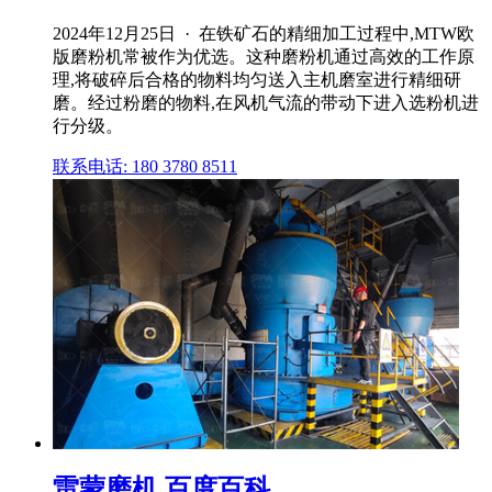
2024年12月25日 · 在铁矿石的精细加工过程中,MTW欧
版磨粉机常被作为优选。这种磨粉机通过高效的工作原
理,将破碎后合格的物料均匀送入主机磨室进行精细研
磨。经过粉磨的物料,在风机气流的带动下进入选粉机进
行分级。
联系电话: 180 3780 8511
雷蒙磨机 百度百科