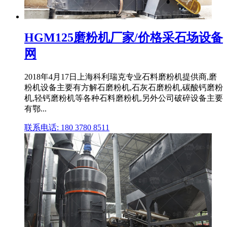
HGM125磨粉机厂家/价格采石场设备
网
2018年4月17日上海科利瑞克专业石料磨粉机提供商,磨
粉机设备主要有方解石磨粉机,石灰石磨粉机,碳酸钙磨粉
机,轻钙磨粉机等各种石料磨粉机,另外公司破碎设备主要
有鄂...
联系电话: 180 3780 8511