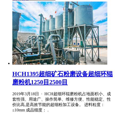
HCH1395超细矿石粉磨设备超细环辊
磨粉机1250目2500目
2019年3月18日 · HCH超细环辊磨粉机占地面积小、成
套性强、用途广、操作简单、维修方便、性能稳定、性
价比高,是高效节能的超细粉加工设备。 进料粒度：
≤10mm 成品细度： .