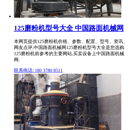
125磨粉机型号大全 中国路面机械网
本网页提供125磨粉机价格、参数、配置、型号、资讯、
网友点评,中国路面机械网125磨粉机型号大全是您选购
125磨粉机前参考的主要网站,买卖设备上中国路面机械
网.
联系电话: 180 3780 8511