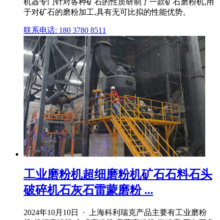
机器专门针对各种矿石的性质研制了一款矿石磨粉机,用
于对矿石的磨粉加工,具有无可比拟的性能优势。
联系电话: 180 3780 8511
工业磨粉机超细磨粉机矿石石料石头
破碎机石灰石雷蒙磨粉 ...
2024年10月10日 · 上海科利瑞克产品主要有工业磨粉