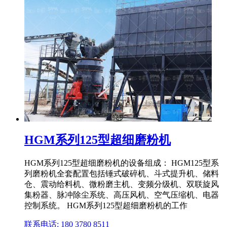
HGM系列125型超细磨粉机
HGM系列125型超细磨粉机的设备组成： HGM125型系
列磨粉机全套配置包括锤式破碎机、斗式提升机、储料
仓、震动给料机、微粉磨主机、变频分级机、双联旋风
集粉器、脉冲除尘系统、高压风机、空气压缩机、电器
控制系统。 HGM系列125型超细磨粉机的工作
联系电话: 180 3780 8511