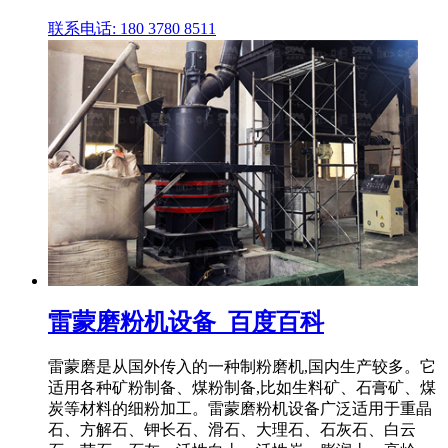
联系电话: 180 3780 8511
雷蒙磨粉机设备_百度百科
雷蒙磨是从国外传入的一种制粉磨机,国内生产较多。它
适用各种矿粉制备、煤粉制备,比如生料矿、石膏矿、煤
炭等材料的细粉加工。雷蒙磨粉机设备广泛适用于重晶
石、方解石、钾长石、滑石、大理石、石灰石、白云