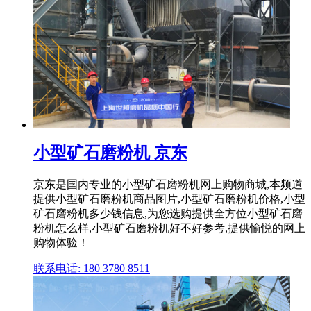
小型矿石磨粉机 京东
京东是国内专业的小型矿石磨粉机网上购物商城,本频道
提供小型矿石磨粉机商品图片,小型矿石磨粉机价格,小型
矿石磨粉机多少钱信息,为您选购提供全方位小型矿石磨
粉机怎么样,小型矿石磨粉机好不好参考,提供愉悦的网上
购物体验！
联系电话: 180 3780 8511