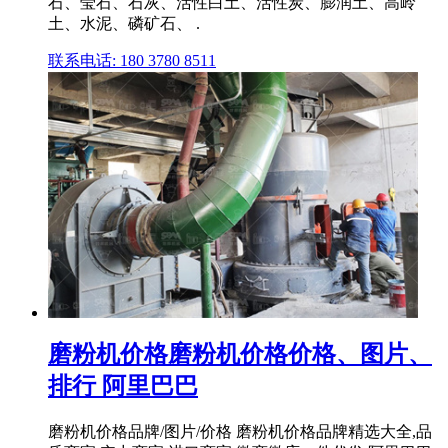
石、莹石、石灰、活性白土、活性炭、膨润土、高岭
土、水泥、磷矿石、 .
联系电话: 180 3780 8511
磨粉机价格磨粉机价格价格、图片、
排行 阿里巴巴
磨粉机价格品牌/图片/价格 磨粉机价格品牌精选大全,品