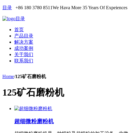
目录
+86 180 3780 8511
We Hava More 35 Years Of Expeiences
目录
首页
产品目录
解决方案
成功案例
关于我们
联系我们
Home
/
125矿石磨粉机
125矿石磨粉机
超细微粉磨粉机