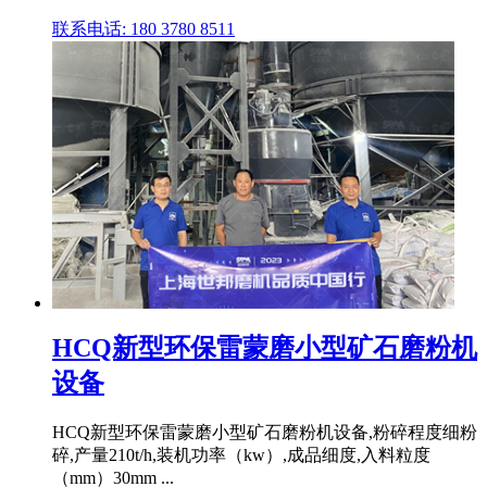
联系电话: 180 3780 8511
HCQ新型环保雷蒙磨小型矿石磨粉机
设备
HCQ新型环保雷蒙磨小型矿石磨粉机设备,粉碎程度细粉
碎,产量210t/h,装机功率（kw）,成品细度,入料粒度
（mm）30mm ...