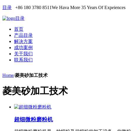
目录
+86 180 3780 8511
We Hava More 35 Years Of Expeiences
目录
首页
产品目录
解决方案
成功案例
关于我们
联系我们
Home
/
菱美砂加工技术
菱美砂加工技术
超细微粉磨粉机