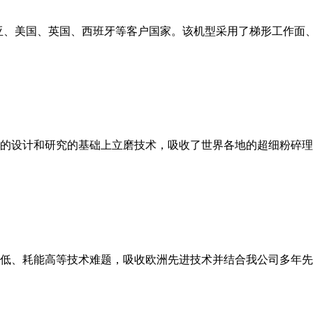
亚、美国、英国、西班牙等客户国家。该机型采用了梯形工作面
的设计和研究的基础上立磨技术，吸收了世界各地的超细粉碎理
低、耗能高等技术难题，吸收欧洲先进技术并结合我公司多年先