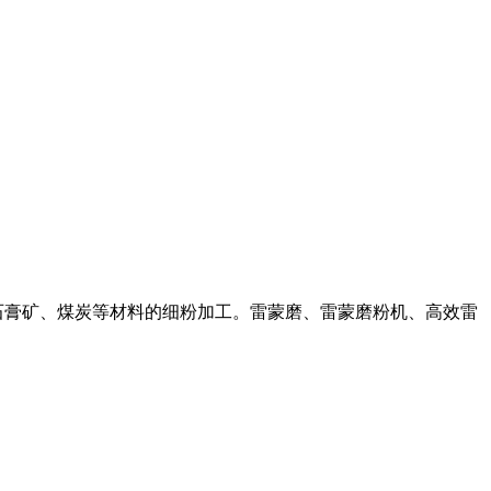
生料矿、石膏矿、煤炭等材料的细粉加工。雷蒙磨、雷蒙磨粉机、高效雷