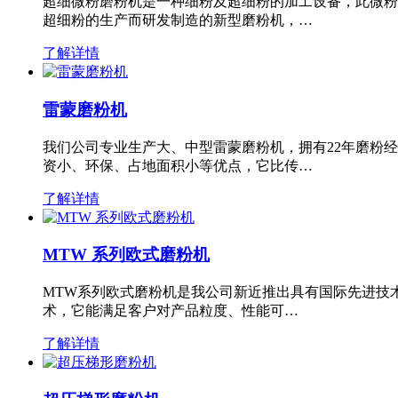
超细微粉磨粉机是一种细粉及超细粉的加工设备，此微粉
超细粉的生产而研发制造的新型磨粉机，…
了解详情
雷蒙磨粉机
我们公司专业生产大、中型雷蒙磨粉机，拥有22年磨粉
资小、环保、占地面积小等优点，它比传…
了解详情
MTW 系列欧式磨粉机
MTW系列欧式磨粉机是我公司新近推出具有国际先进技
术，它能满足客户对产品粒度、性能可…
了解详情