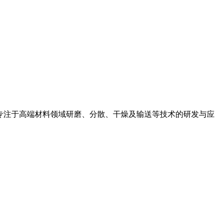
业。 专注于高端材料领域研磨、分散、干燥及输送等技术的研发与应