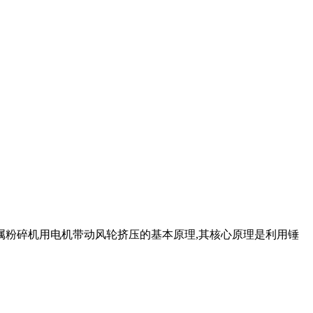
属粉碎机用电机带动风轮挤压的基本原理,其核心原理是利用锤