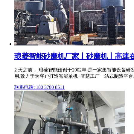
琅菱智能砂磨机厂家丨砂磨机丨高速在线
2 天之前 · 琅菱智能始创于2002年,是一家集智能
用,致力于为客户打造智能单机+智慧工厂一站式制造平台
联系电话: 180 3780 8511