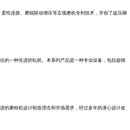
、柔性连接、磨辊联动增压等五项磨机专利技术，开创了超压梯
论的一种先进的轧机。本系列产品是一种专业设备，包括超细
进的磨粉机设计制造理念和市场需求，经过多年的潜心设计改