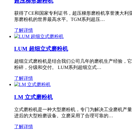
超压梯形磨粉机
获得了CE和国家专利证书，超压梯形磨粉机享誉澳大利
形磨粉机的世界最高水平。TGM系列超压…
了解详情
LUM 超细立式磨粉机
超细立式磨粉机是结合我们公司几年的磨机生产经验，它
粉碎，分级和交付。 LUM系列超细立式…
了解详情
LM 立式磨粉机
立式磨粉机是一种大型磨粉机，专门为解决工业磨机产量
进后的大型粉磨设备。立磨采用了合理可靠的…
了解详情