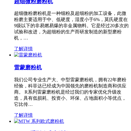
超细微粉磨粉机
超细微粉磨粉机是一种细粉及超细粉的加工设备，此微
粉磨主要适用于中、低硬度，湿度小于6%，莫氏硬度在
9级以下的非易燃易爆的非金属物料。它是经过20多次的
试验和改进，为超细粉的生产而研发制造的新型磨粉
机，…
了解详情
雷蒙磨粉机
我们公司专业生产大、中型雷蒙磨粉机，拥有22年磨粉
经验，科菲达已经成为中国领先的磨粉机制造商和供应
商。 R系列雷蒙磨粉机是经过我们的专家优化升级改
造，具有低损耗、投资小、环保、占地面积小等优点，
它比传…
了解详情