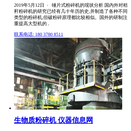
2019年5月12日 · 锤片式粉碎机的现状分析 国内外对秸
秆粉碎机的研究已经有几十年历的史,并制造了各种不同
类型的粉碎机,但破粉碎原理都比较相似。国外的研制注
重提高大型机的 .
联系电话: 180 3780 8511
生物质粉碎机 仪器信息网