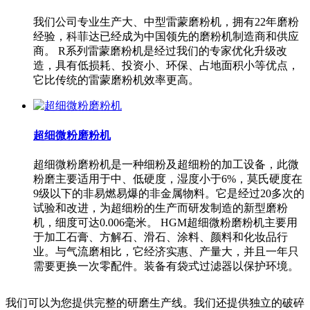
我们公司专业生产大、中型雷蒙磨粉机，拥有22年磨粉
经验，科菲达已经成为中国领先的磨粉机制造商和供应
商。 R系列雷蒙磨粉机是经过我们的专家优化升级改
造，具有低损耗、投资小、环保、占地面积小等优点，
它比传统的雷蒙磨粉机效率更高。
超细微粉磨粉机
超细微粉磨粉机是一种细粉及超细粉的加工设备，此微
粉磨主要适用于中、低硬度，湿度小于6%，莫氏硬度在
9级以下的非易燃易爆的非金属物料。它是经过20多次的
试验和改进，为超细粉的生产而研发制造的新型磨粉
机，细度可达0.006毫米。 HGM超细微粉磨粉机主要用
于加工石膏、方解石、滑石、涂料、颜料和化妆品行
业。与气流磨相比，它经济实惠、产量大，并且一年只
需要更换一次零配件。装备有袋式过滤器以保护环境。
我们可以为您提供完整的研磨生产线。我们还提供独立的破碎