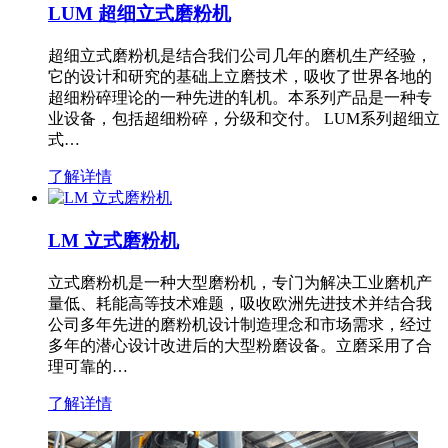
LUM 超细立式磨粉机
超细立式磨粉机是结合我们公司几年的磨机生产经验，
它的设计和研究的基础上立磨技术，吸收了世界各地的
超细粉碎理论的一种先进的轧机。本系列产品是一种专
业设备，包括超细粉碎，分级和交付。 LUM系列超细立
式…
了解详情
LM 立式磨粉机
立式磨粉机是一种大型磨粉机，专门为解决工业磨机产
量低、耗能高等技术难题，吸收欧洲先进技术并结合我
公司多年先进的磨粉机设计制造理念和市场需求，经过
多年的潜心设计改进后的大型粉磨设备。立磨采用了合
理可靠的…
了解详情