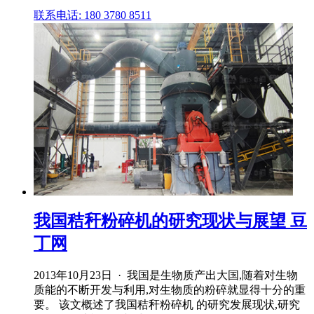
联系电话: 180 3780 8511
我国秸秆粉碎机的研究现状与展望 豆
丁网
2013年10月23日 · 我国是生物质产出大国,随着对生物
质能的不断开发与利用,对生物质的粉碎就显得十分的重
要。 该文概述了我国秸秆粉碎机 的研究发展现状,研究