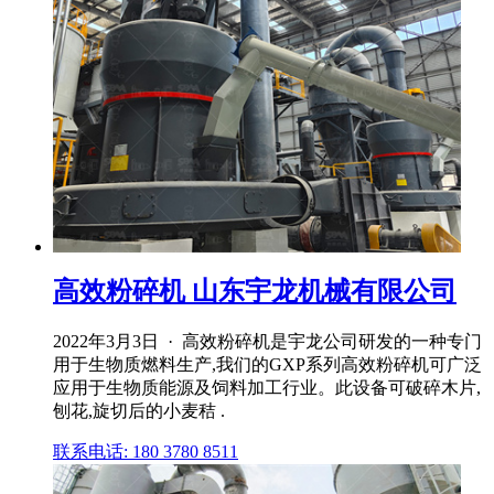
高效粉碎机 山东宇龙机械有限公司
2022年3月3日 · 高效粉碎机是宇龙公司研发的一种专门
用于生物质燃料生产,我们的GXP系列高效粉碎机可广泛
应用于生物质能源及饲料加工行业。此设备可破碎木片,
刨花,旋切后的小麦秸 .
联系电话: 180 3780 8511