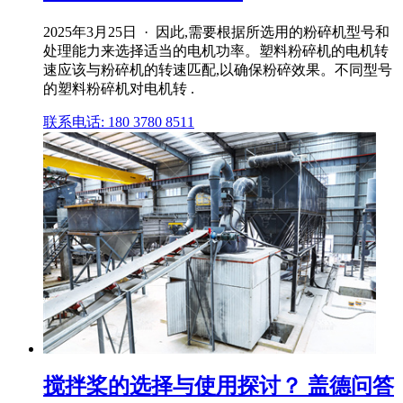
2025年3月25日 · 因此,需要根据所选用的粉碎机型号和
处理能力来选择适当的电机功率。塑料粉碎机的电机转
速应该与粉碎机的转速匹配,以确保粉碎效果。不同型号
的塑料粉碎机对电机转 .
联系电话: 180 3780 8511
搅拌桨的选择与使用探讨？ 盖德问答