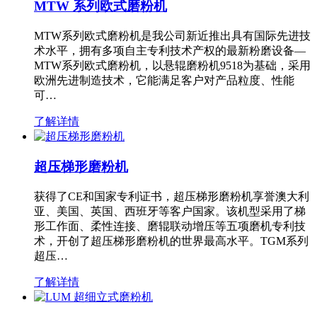
MTW 系列欧式磨粉机
MTW系列欧式磨粉机是我公司新近推出具有国际先进技
术水平，拥有多项自主专利技术产权的最新粉磨设备—
MTW系列欧式磨粉机，以悬辊磨粉机9518为基础，采用
欧洲先进制造技术，它能满足客户对产品粒度、性能
可…
了解详情
超压梯形磨粉机
获得了CE和国家专利证书，超压梯形磨粉机享誉澳大利
亚、美国、英国、西班牙等客户国家。该机型采用了梯
形工作面、柔性连接、磨辊联动增压等五项磨机专利技
术，开创了超压梯形磨粉机的世界最高水平。TGM系列
超压…
了解详情