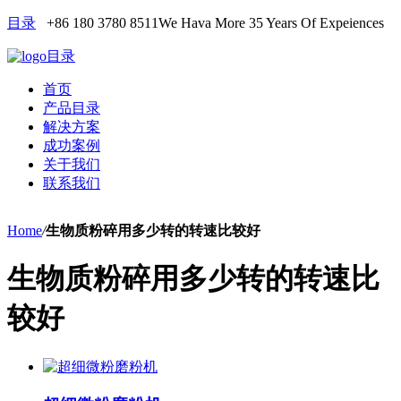
目录
+86 180 3780 8511
We Hava More 35 Years Of Expeiences
目录
首页
产品目录
解决方案
成功案例
关于我们
联系我们
Home
/
生物质粉碎用多少转的转速比较好
生物质粉碎用多少转的转速比
较好