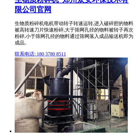
限公司官网
生物质粉碎机电机带动转子转速运转,进入破碎腔的物料
被高转速刀片快速粉碎,大于筛网孔径的物料被转子再次
粉碎,小于筛网孔径的物料通过筛网落入成品输送机即为
成品。
联系电话: 180 3780 8511