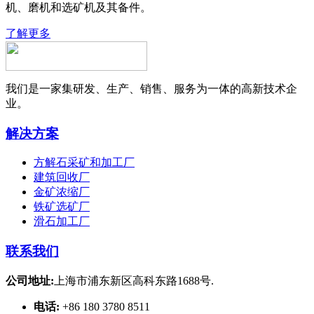
机、磨机和选矿机及其备件。
了解更多
我们是一家集研发、生产、销售、服务为一体的高新技术企
业。
解决方案
方解石采矿和加工厂
建筑回收厂
金矿浓缩厂
铁矿选矿厂
滑石加工厂
联系我们
公司地址:
上海市浦东新区高科东路1688号.
电话:
+86 180 3780 8511