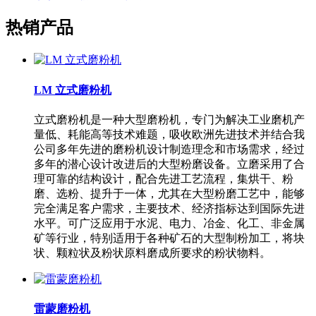
热销产品
LM 立式磨粉机
立式磨粉机是一种大型磨粉机，专门为解决工业磨机产
量低、耗能高等技术难题，吸收欧洲先进技术并结合我
公司多年先进的磨粉机设计制造理念和市场需求，经过
多年的潜心设计改进后的大型粉磨设备。立磨采用了合
理可靠的结构设计，配合先进工艺流程，集烘干、粉
磨、选粉、提升于一体，尤其在大型粉磨工艺中，能够
完全满足客户需求，主要技术、经济指标达到国际先进
水平。可广泛应用于水泥、电力、冶金、化工、非金属
矿等行业，特别适用于各种矿石的大型制粉加工，将块
状、颗粒状及粉状原料磨成所要求的粉状物料。
雷蒙磨粉机