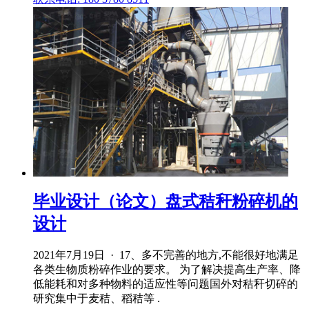
毕业设计（论文）盘式秸秆粉碎机的
设计
2021年7月19日 · 17、多不完善的地方,不能很好地满足
各类生物质粉碎作业的要求。 为了解决提高生产率、降
低能耗和对多种物料的适应性等问题国外对秸秆切碎的
研究集中于麦秸、稻秸等 .